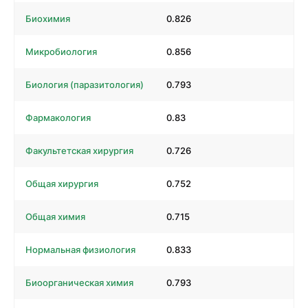
Биохимия
0.826
Микробиология
0.856
Биология (паразитология)
0.793
Фармакология
0.83
Факультетская хирургия
0.726
Общая хирургия
0.752
Общая химия
0.715
Нормальная физиология
0.833
Биоорганическая химия
0.793