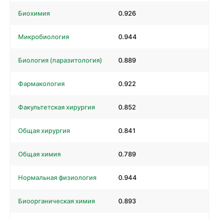
Биохимия
0.926
Микробиология
0.944
Биология (паразитология)
0.889
Фармакология
0.922
Факультетская хирургия
0.852
Общая хирургия
0.841
Общая химия
0.789
Нормальная физиология
0.944
Биоорганическая химия
0.893