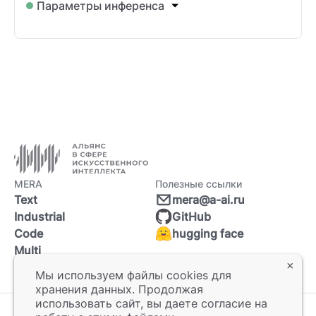
Параметры инференса
MERA
Полезные ссылки
Text
mera@a-ai.ru
Industrial
GitHub
Code
hugging face
Multi
Мы используем файлы cookies для
хранения данных. Продолжая
использовать сайт, вы даете согласие на